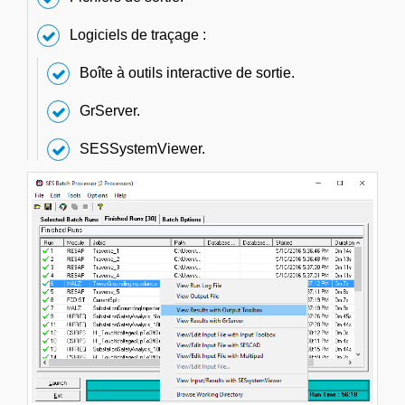
Logiciels de traçage :
Boîte à outils interactive de sortie.
GrServer.
SESSystemViewer.