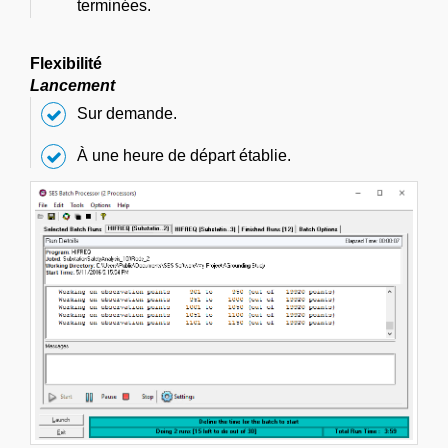
terminées.
Flexibilité
Lancement
Sur demande.
À une heure de départ établie.