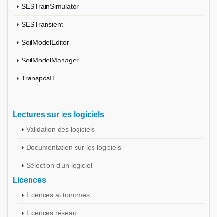
SESTrainSimulator
SESTransient
SoilModelEditor
SoilModelManager
TransposIT
Lectures sur les logiciels
Validation des logiciels
Documentation sur les logiciels
Sélection d'un logiciel
Licences
Licences autonomes
Licences réseau