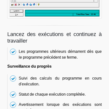
Lancez des exécutions et continuez à
travailler
Les programmes ultérieurs démarrent dès que
le programme précédent se ferme.
Surveillance du progrès
Suivi des calculs du programme en cours
d'exécution.
Statut de chaque exécution complétée.
Avertissement lorsque des exécutions sont