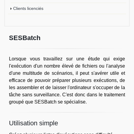
Clients licenciés
SESBatch
Lorsque vous travaillez sur une étude qui exige
l'exécution d'un nombre élevé de fichiers ou l'analyse
d'une multitude de scénarios, il peut s'avérer utile et
efficace de pouvoir préparer plusieurs exécutions, de
les assembler et de laisser l'ordinateur s'occuper de la
tâche sans surveillance. C'est donc dans le traitement
groupé que SESBatch se spécialise.
Utilisation simple