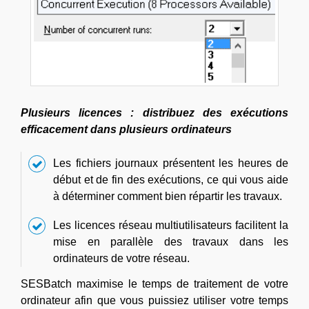
Plusieurs licences : distribuez des exécutions
efficacement dans plusieurs ordinateurs
Les fichiers journaux présentent les heures de
début et de fin des exécutions, ce qui vous aide
à déterminer comment bien répartir les travaux.
Les licences réseau multiutilisateurs facilitent la
mise en parallèle des travaux dans les
ordinateurs de votre réseau.
SESBatch maximise le temps de traitement de votre
ordinateur afin que vous puissiez utiliser votre temps