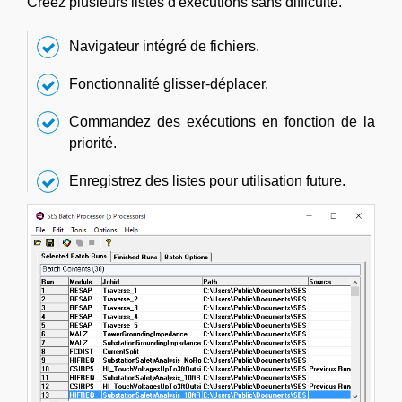
Créez plusieurs listes d'exécutions sans difficulté.
Navigateur intégré de fichiers.
Fonctionnalité glisser-déplacer.
Commandez des exécutions en fonction de la
priorité.
Enregistrez des listes pour utilisation future.