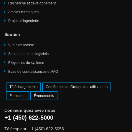
Recherche et développement
Articles techniques
Projets d'ingénierie
Soutien
Vue d'ensemble
Soutien pour les logiciels
Exigences du système
Base de connaissances et FAQ
Téléchargements
Conférence du Groupe des utilisateurs
Formation
Événements
Communiquez avec nous
+1 (450) 622-5000
Télécopieur: +1 (450) 622-5053