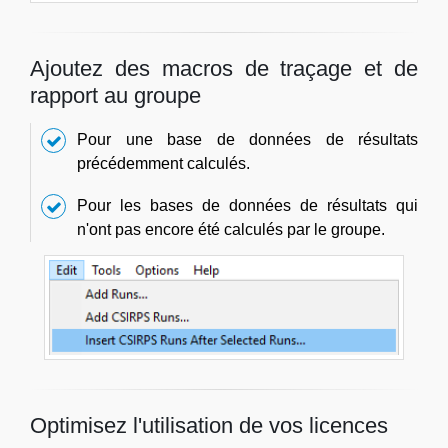
Ajoutez des macros de traçage et de
rapport au groupe
Pour une base de données de résultats
précédemment calculés.
Pour les bases de données de résultats qui
n'ont pas encore été calculés par le groupe.
Optimisez l'utilisation de vos licences