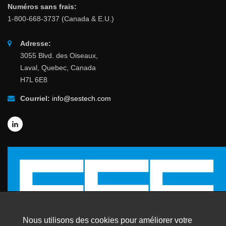
Numéros sans frais:
1-800-668-3737 (Canada & E.U.)
Adresse:
3055 Blvd. des Oiseaux,
Laval, Quebec, Canada
H7L 6E8
Courriel:
info@sestech.com
Nous utilisons des cookies pour améliorer votre