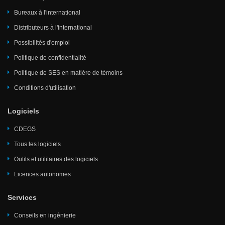
Bureaux à l'international
Distributeurs à l'international
Possibilités d'emploi
Politique de confidentialité
Politique de SES en matière de témoins
Conditions d'utilisation
Logiciels
CDEGS
Tous les logiciels
Outils et utilitaires des logiciels
Licences autonomes
Services
Conseils en ingénierie