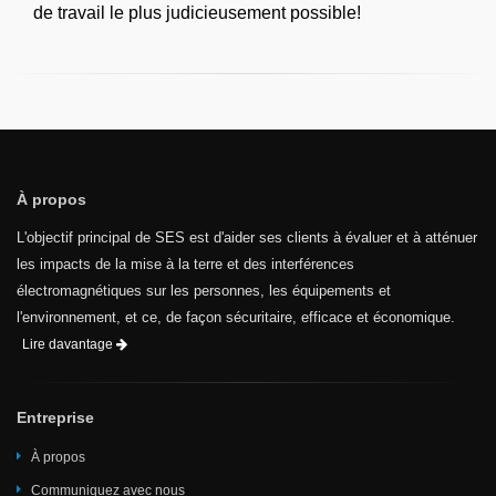
de travail le plus judicieusement possible!
À propos
L'objectif principal de SES est d'aider ses clients à évaluer et à atténuer
les impacts de la mise à la terre et des interférences
électromagnétiques sur les personnes, les équipements et
l'environnement, et ce, de façon sécuritaire, efficace et économique.
Lire davantage
Entreprise
À propos
Communiquez avec nous