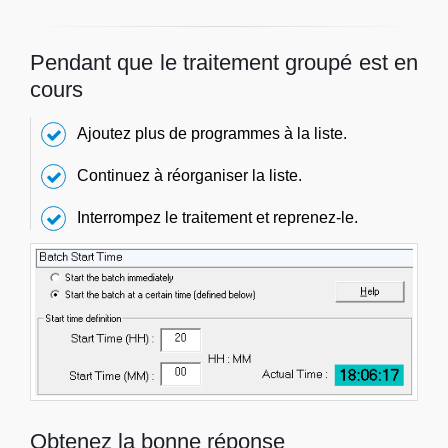
Pendant que le traitement groupé est en
cours
Ajoutez plus de programmes à la liste.
Continuez à réorganiser la liste.
Interrompez le traitement et reprenez-le.
Obtenez la bonne réponse