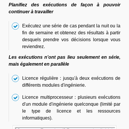
Planifiez des exécutions de façon à pouvoir
continuer à travailler
Exécutez une série de cas pendant la nuit ou la
fin de semaine et obtenez des résultats à partir
desquels prendre vos décisions lorsque vous
reviendrez.
Les exécutions n'ont pas lieu seulement en série,
mais également en parallèle
Licence régulière : jusqu'à deux exécutions de
différents modules d'ingénierie.
Licence multiprocesseur : plusieurs exécutions
d'un module d'ingénierie quelconque (limité par
le type de licence et les ressources
informatiques).