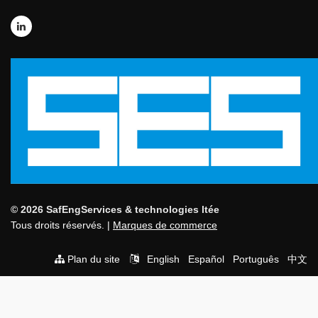
© 2026 SafEngServices & technologies ltée
Tous droits réservés. |
Marques de commerce
Plan du site
English
Español
Português
中文