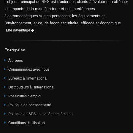
L'objectif principal de SES est d'aider ses clients à évaluer et à atténuer
les impacts de la mise à la terre et des interférences
électromagnétiques sur les personnes, les équipements et
l'environnement, et ce, de façon sécuritaire, efficace et économique.
Lire davantage
Entreprise
À propos
Communiquez avec nous
Bureaux à l'international
Distributeurs à l'international
Possibilités d'emploi
Politique de confidentialité
Politique de SES en matière de témoins
Conditions d'utilisation