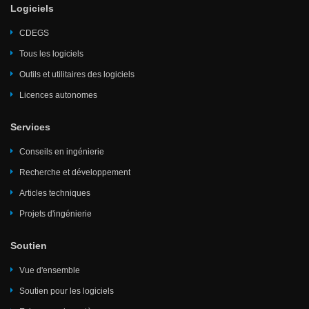
Logiciels
CDEGS
Tous les logiciels
Outils et utilitaires des logiciels
Licences autonomes
Services
Conseils en ingénierie
Recherche et développement
Articles techniques
Projets d'ingénierie
Soutien
Vue d'ensemble
Soutien pour les logiciels