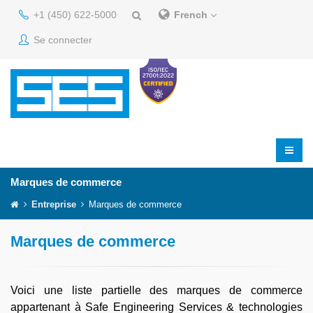
+1 (450) 622-5000
French
Se connecter
Marques de commerce
Entreprise
Marques de commerce
Marques de commerce
Voici une liste partielle des marques de commerce
appartenant à Safe Engineering Services & technologies