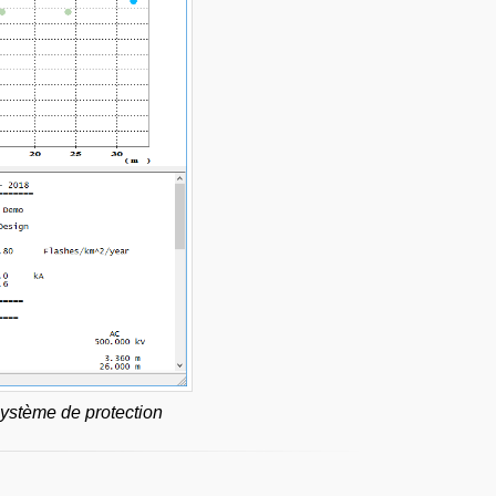
système de protection