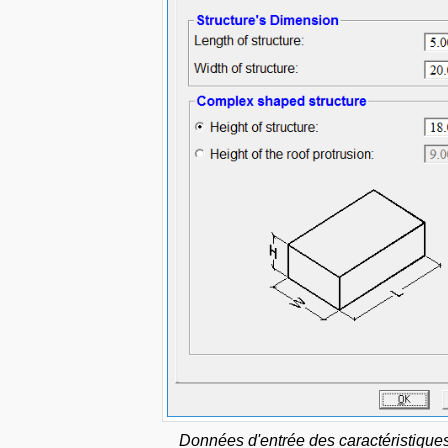
Données d'entrée des caractéristiques