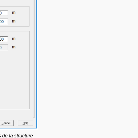
 de la structure