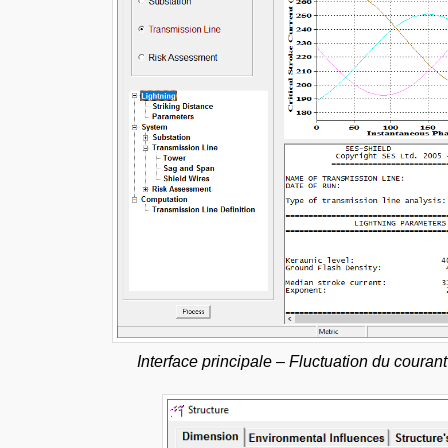
Interface principale – Fluctuation du couran