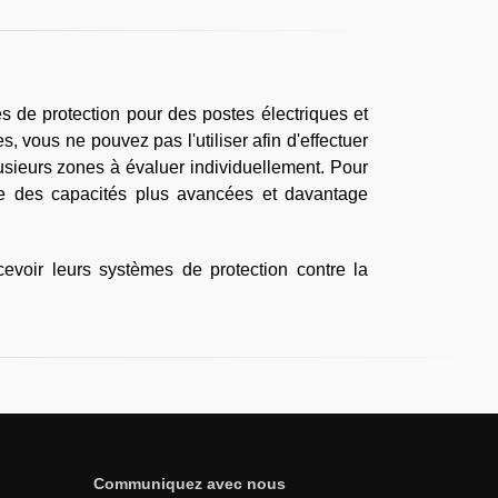
de protection pour des postes électriques et
s, vous ne pouvez pas l'utiliser afin d'effectuer
lusieurs zones à évaluer individuellement. Pour
fre des capacités plus avancées et davantage
voir leurs systèmes de protection contre la
Communiquez avec nous