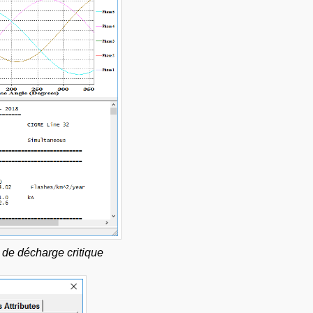
t de décharge critique