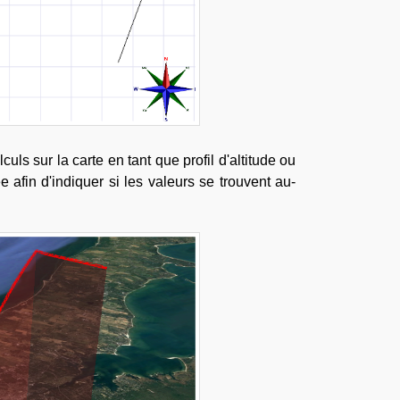
ls sur la carte en tant que profil d'altitude ou
e afin d'indiquer si les valeurs se trouvent au-