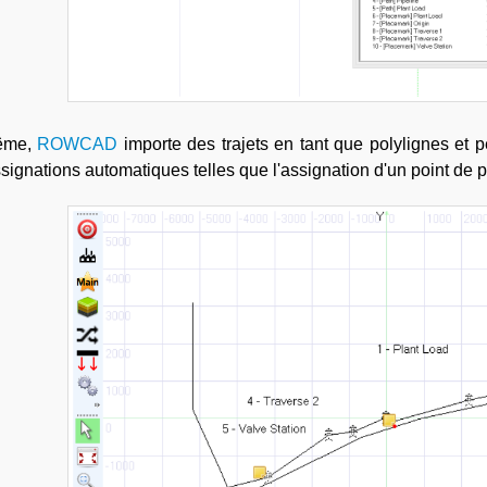
ême,
ROWCAD
importe des trajets en tant que polylignes et p
signations automatiques telles que l'assignation d'un point de 