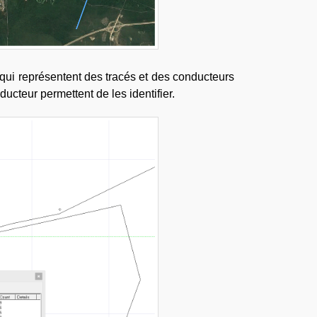
qui représentent des tracés et des conducteurs
ucteur permettent de les identifier.