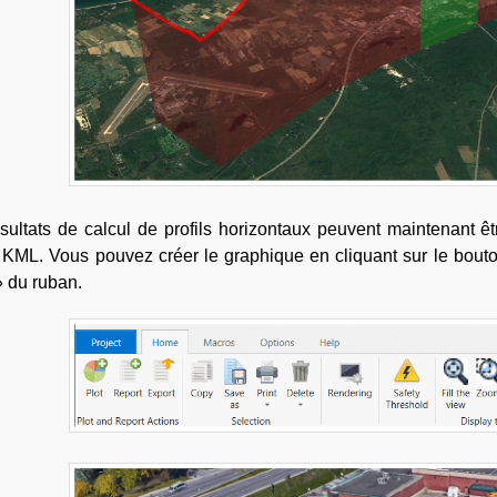
sultats de calcul de profils horizontaux peuvent maintenant 
r KML. Vous pouvez créer le graphique en cliquant sur le bo
» du ruban.