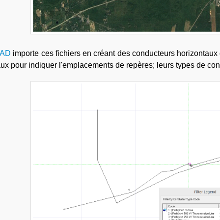
AD
importe ces fichiers en créant des conducteurs horizontaux 
aux pour indiquer l'emplacements de repères; leurs types de cond