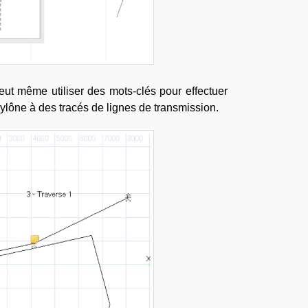
eut même utiliser des mots-clés pour effectuer
pylône à des tracés de lignes de transmission.