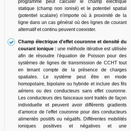
programme peut calculer le champ électrique
statique (champ non ionisé) et le potentiel spatial
(potentiel scalaire) n'importe où à proximité de la
ligne dans un cas général où des lignes de courant
alternatif et continu peuvent coexister.
Champ électrique d'effet couronne et densité du
courant ionique :
une méthode itérative est utilisée
afin de résoudre l'équation de Poisson pour des
systèmes de lignes de transmission de CCHT tout
en tenant compte de la présence de charges
spatiales. Le système peut être en mode
homopolaire, bipolaire ou hybride et inclure des fils
aériens ou des conducteurs sans effet couronne.
Les conducteurs des faisceaux sont traités de façon
individuelle et peuvent avoir différents gradients
d'amorce de l'effet couronne pour des conducteurs
alimentés positifs ou négatifs. Différentes mobilités
ioniques positives et négatives et une