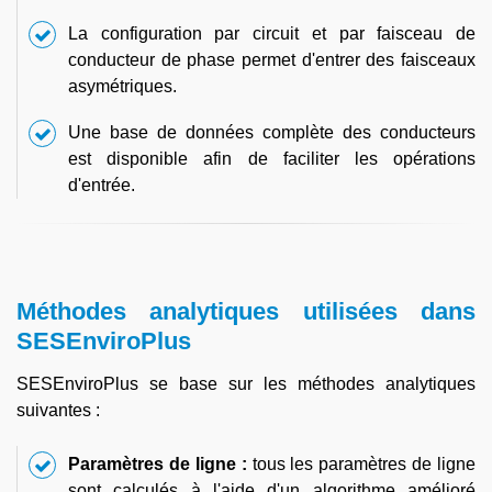
La configuration par circuit et par faisceau de
conducteur de phase permet d'entrer des faisceaux
asymétriques.
Une base de données complète des conducteurs
est disponible afin de faciliter les opérations
d'entrée.
Méthodes analytiques utilisées dans
SESEnviroPlus
SESEnviroPlus se base sur les méthodes analytiques
suivantes :
Paramètres de ligne :
tous les paramètres de ligne
sont calculés à l'aide d'un algorithme amélioré