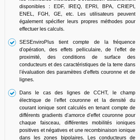
disponibles : EDF, IREQ, EPRI, BPA, CRIEPI,
ENEL, FGH, GE, etc. Les utilisateurs peuvent
également spécifier leurs propres méthodes pour
effectuer les calculs.
SESEnviroPlus tient compte de la fréquence
d'opération, des effets pelliculaire, de l'effet de
proximité, des conditions de surface des
conducteurs et des caractéristiques de la terre dans
l'évaluation des paramètres d'effets couronne et de
lignes.
Dans le cas des lignes de CCHT, le champ
électrique de l'effet couronne et la densité du
courant ionique sont calculés en tenant compte de
différents gradients d'amorce d'effet couronne pour
chaque faisceau, différentes mobilités ioniques
positives et négatives et une recombinaison ionique
dans les zones bipolaires. Les conducteurs de