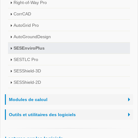
Right-of-Way Pro
CorrCAD
AutoGrid Pro
AutoGroundDesign
SESEnviroPlus
SESTLC Pro
SESShield-3D
SESShield-2D
Modules de calcul
Outils et utilitaires des logiciels