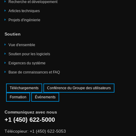
Recherche et développement
Articles techniques
Projets d'ingénierie
Soutien
Vue d'ensemble
Soutien pour les logiciels
Exigences du système
Base de connaissances et FAQ
Téléchargements
Conférence du Groupe des utilisateurs
Formation
Événements
Communiquez avec nous
+1 (450) 622-5000
Télécopieur: +1 (450) 622-5053