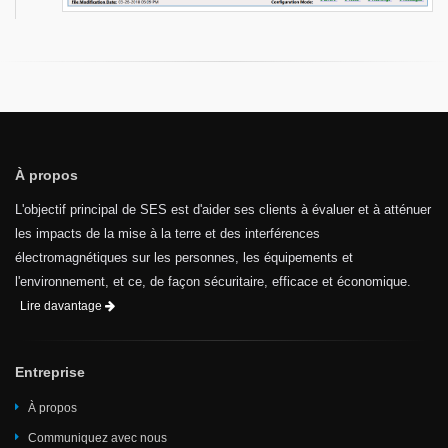
À propos
L'objectif principal de SES est d'aider ses clients à évaluer et à atténuer
les impacts de la mise à la terre et des interférences
électromagnétiques sur les personnes, les équipements et
l'environnement, et ce, de façon sécuritaire, efficace et économique.
Lire davantage
Entreprise
À propos
Communiquez avec nous