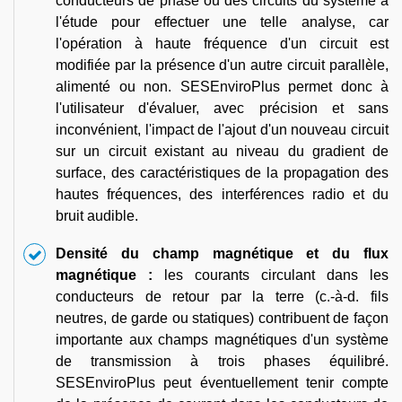
conducteurs de phase ou des circuits du système à
l'étude pour effectuer une telle analyse, car
l'opération à haute fréquence d'un circuit est
modifiée par la présence d'un autre circuit parallèle,
alimenté ou non. SESEnviroPlus permet donc à
l'utilisateur d'évaluer, avec précision et sans
inconvénient, l'impact de l'ajout d'un nouveau circuit
sur un circuit existant au niveau du gradient de
surface, des caractéristiques de la propagation des
hautes fréquences, des interférences radio et du
bruit audible.
Densité du champ magnétique et du flux
magnétique :
les courants circulant dans les
conducteurs de retour par la terre (c.-à-d. fils
neutres, de garde ou statiques) contribuent de façon
importante aux champs magnétiques d'un système
de transmission à trois phases équilibré.
SESEnviroPlus peut éventuellement tenir compte