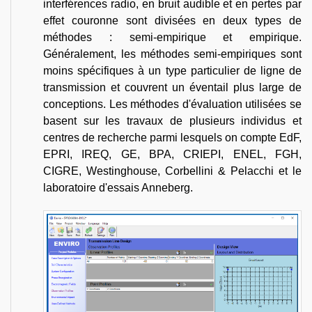
interférences radio, en bruit audible et en pertes par
effet couronne sont divisées en deux types de
méthodes : semi-empirique et empirique.
Généralement, les méthodes semi-empiriques sont
moins spécifiques à un type particulier de ligne de
transmission et couvrent un éventail plus large de
conceptions. Les méthodes d'évaluation utilisées se
basent sur les travaux de plusieurs individus et
centres de recherche parmi lesquels on compte EdF,
EPRI, IREQ, GE, BPA, CRIEPI, ENEL, FGH,
CIGRE, Westinghouse, Corbellini & Pelacchi et le
laboratoire d'essais Anneberg.