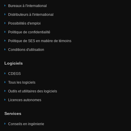
Bureaux à l'international
Distributeurs à l'international
Possibilités d'emploi
Politique de confidentialité
Politique de SES en matière de témoins
Conditions d'utilisation
Logiciels
CDEGS
Tous les logiciels
Outils et utilitaires des logiciels
Licences autonomes
Services
Conseils en ingénierie