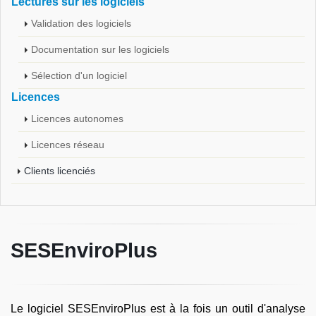
Lectures sur les logiciels
Validation des logiciels
Documentation sur les logiciels
Sélection d'un logiciel
Licences
Licences autonomes
Licences réseau
Clients licenciés
SESEnviroPlus
Le logiciel SESEnviroPlus est à la fois un outil d'analyse