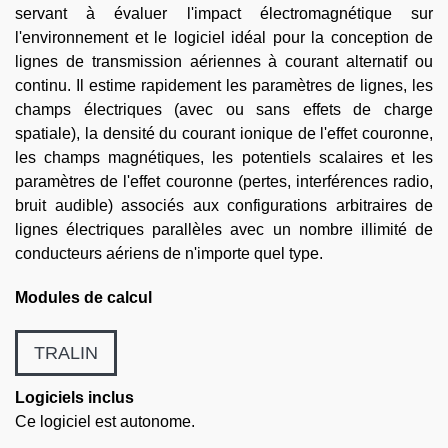
servant à évaluer l'impact électromagnétique sur
l'environnement et le logiciel idéal pour la conception de
lignes de transmission aériennes à courant alternatif ou
continu. Il estime rapidement les paramètres de lignes, les
champs électriques (avec ou sans effets de charge
spatiale), la densité du courant ionique de l'effet couronne,
les champs magnétiques, les potentiels scalaires et les
paramètres de l'effet couronne (pertes, interférences radio,
bruit audible) associés aux configurations arbitraires de
lignes électriques parallèles avec un nombre illimité de
conducteurs aériens de n'importe quel type.
Modules de calcul
TRALIN
Logiciels inclus
Ce logiciel est autonome.