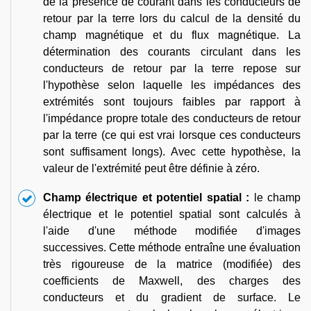
de la présence de courant dans les conducteurs de
retour par la terre lors du calcul de la densité du
champ magnétique et du flux magnétique. La
détermination des courants circulant dans les
conducteurs de retour par la terre repose sur
l'hypothèse selon laquelle les impédances des
extrémités sont toujours faibles par rapport à
l'impédance propre totale des conducteurs de retour
par la terre (ce qui est vrai lorsque ces conducteurs
sont suffisament longs). Avec cette hypothèse, la
valeur de l'extrémité peut être définie à zéro.
Champ électrique et potentiel spatial :
le champ
électrique et le potentiel spatial sont calculés à
l'aide d'une méthode modifiée d'images
successives. Cette méthode entraîne une évaluation
très rigoureuse de la matrice (modifiée) des
coefficients de Maxwell, des charges des
conducteurs et du gradient de surface. Le