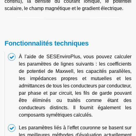
continu), la densité du courant ionique, le potentiel
scalaire, le champ magnétique et le gradient électrique.
Fonctionnalités techniques
À l'aide de SESEnviroPlus, vous pouvez calculer
les paramètres de lignes suivants : les coefficients
de potentiel de Maxwell, les capacités parallèles,
les impédances propres et mutuelles et les
admittances de tous les conducteurs par conducteur,
par phase et par circuit, les fils de garde pouvant
être éliminés ou traités comme étant des
conducteurs distincts. Il fournit également les
composants symétriques calculés.
Les paramètres liés à l'effet couronne se basent sur
les meilleures méthodes d'évaluation actuellement