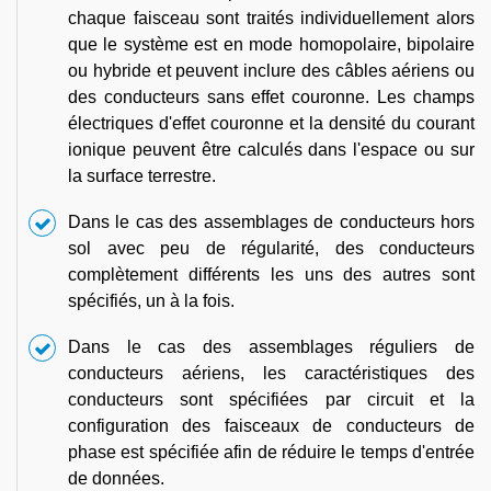
chaque faisceau sont traités individuellement alors
que le système est en mode homopolaire, bipolaire
ou hybride et peuvent inclure des câbles aériens ou
des conducteurs sans effet couronne. Les champs
électriques d'effet couronne et la densité du courant
ionique peuvent être calculés dans l'espace ou sur
la surface terrestre.
Dans le cas des assemblages de conducteurs hors
sol avec peu de régularité, des conducteurs
complètement différents les uns des autres sont
spécifiés, un à la fois.
Dans le cas des assemblages réguliers de
conducteurs aériens, les caractéristiques des
conducteurs sont spécifiées par circuit et la
configuration des faisceaux de conducteurs de
phase est spécifiée afin de réduire le temps d'entrée
de données.