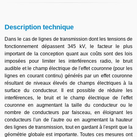
Description technique
Dans le cas de lignes de transmission dont les tensions de
fonctionnement dépassent 345 kV, le facteur le plus
important de la conception quant aux coûts sont des lois
imposées pour limiter les interférences radio, le bruit
audible et le champ électrique de l'effet couronne (pour les
lignes en courant continu) générés par un effet couronne
résultant de niveaux élevés de champs électriques à la
surface du conducteur. Il est possible de réduire les
interférences, le bruit et le champ électrique de l'effet
couronne en augmentant la taille du conducteur ou le
nombre de conducteurs par faisceau, en éloignant les
conducteurs l'un de l'autre ou en augmentant la hauteur
des lignes de transmission, tout en gardant à l'esprit que la
géométrie globale est importante. Toutes ces mesures ont