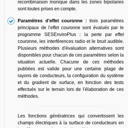
recombinaison inonique dans les zones bipolaires
sont toutes prises en compte.
Paramètres d'effet couronne :
trois paramètres
principaux de l'effet couronne sont évalués par le
programme SESEnviroPlus : la perte par effet
couronne, les interférences radio et le bruit audible.
Plusieurs méthodes d'évaluation alternatives sont
disponibles pour chacun de ces paramètres selon la
situation actuelle. Chacune de ces méthodes
publiées est valide pour une certaine plage de
rayons de conducteurs, la configuration du système
et du gradient de surface, en fonction des tests
effectués sur le terrain lors de l'élaboration de ces
méthodes.
Les fonctions génératrices qui convertissent les
champs électriques à la surface de conducteurs en