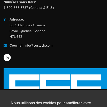
Numéros sans frais:
1-800-668-3737 (Canada & E.U.)
Adresse:
3055 Blvd. des Oiseaux,
Laval, Quebec, Canada
H7L 6E8
Courriel:
info@sestech.com
Nous utilisons des cookies pour améliorer votre