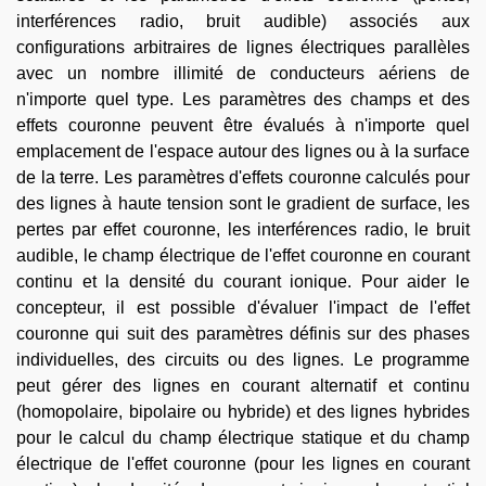
interférences radio, bruit audible) associés aux
configurations arbitraires de lignes électriques parallèles
avec un nombre illimité de conducteurs aériens de
n'importe quel type. Les paramètres des champs et des
effets couronne peuvent être évalués à n'importe quel
emplacement de l'espace autour des lignes ou à la surface
de la terre. Les paramètres d'effets couronne calculés pour
des lignes à haute tension sont le gradient de surface, les
pertes par effet couronne, les interférences radio, le bruit
audible, le champ électrique de l'effet couronne en courant
continu et la densité du courant ionique. Pour aider le
concepteur, il est possible d'évaluer l'impact de l'effet
couronne qui suit des paramètres définis sur des phases
individuelles, des circuits ou des lignes. Le programme
peut gérer des lignes en courant alternatif et continu
(homopolaire, bipolaire ou hybride) et des lignes hybrides
pour le calcul du champ électrique statique et du champ
électrique de l'effet couronne (pour les lignes en courant