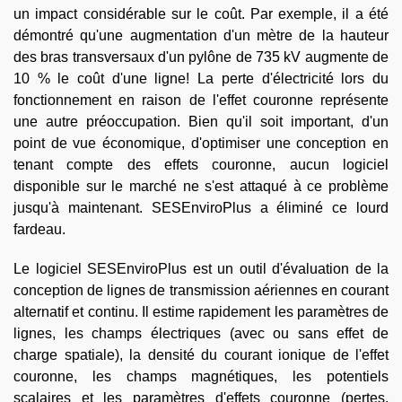
un impact considérable sur le coût. Par exemple, il a été
démontré qu'une augmentation d'un mètre de la hauteur
des bras transversaux d'un pylône de 735 kV augmente de
10 % le coût d'une ligne! La perte d'électricité lors du
fonctionnement en raison de l'effet couronne représente
une autre préoccupation. Bien qu'il soit important, d'un
point de vue économique, d'optimiser une conception en
tenant compte des effets couronne, aucun logiciel
disponible sur le marché ne s'est attaqué à ce problème
jusqu'à maintenant. SESEnviroPlus a éliminé ce lourd
fardeau.
Le logiciel SESEnviroPlus est un outil d'évaluation de la
conception de lignes de transmission aériennes en courant
alternatif et continu. Il estime rapidement les paramètres de
lignes, les champs électriques (avec ou sans effet de
charge spatiale), la densité du courant ionique de l'effet
couronne, les champs magnétiques, les potentiels
scalaires et les paramètres d'effets couronne (pertes,