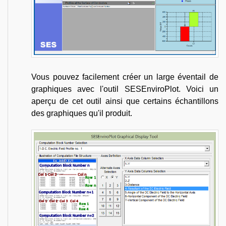
Vous pouvez facilement créer un large éventail de
graphiques avec l'outil SESEnviroPlot. Voici un
aperçu de cet outil ainsi que certains échantillons
des graphiques qu'il produit.