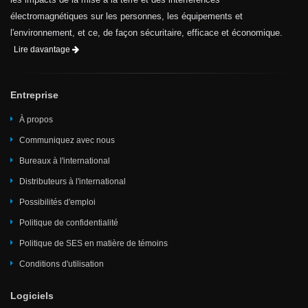
électromagnétiques sur les personnes, les équipements et
l'environnement, et ce, de façon sécuritaire, efficace et économique.
Lire davantage
Entreprise
À propos
Communiquez avec nous
Bureaux à l'international
Distributeurs à l'international
Possibilités d'emploi
Politique de confidentialité
Politique de SES en matière de témoins
Conditions d'utilisation
Logiciels