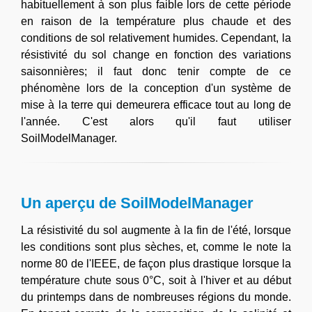
habituellement à son plus faible lors de cette période
en raison de la température plus chaude et des
conditions de sol relativement humides. Cependant, la
résistivité du sol change en fonction des variations
saisonnières; il faut donc tenir compte de ce
phénomène lors de la conception d'un système de
mise à la terre qui demeurera efficace tout au long de
l'année. C'est alors qu'il faut utiliser
SoilModelManager.
Un aperçu de SoilModelManager
La résistivité du sol augmente à la fin de l'été, lorsque
les conditions sont plus sèches, et, comme le note la
norme 80 de l'IEEE, de façon plus drastique lorsque la
température chute sous 0°C, soit à l'hiver et au début
du printemps dans de nombreuses régions du monde.