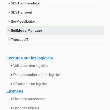
SESTrainSimulator
SESTransient
SoilModelEditor
SoilModelManager
TransposIT
Lectures sur les logiciels
Validation des logiciels
Documentation sur les logiciels
Sélection d'un logiciel
Licences
Licences autonomes
Licences réseau