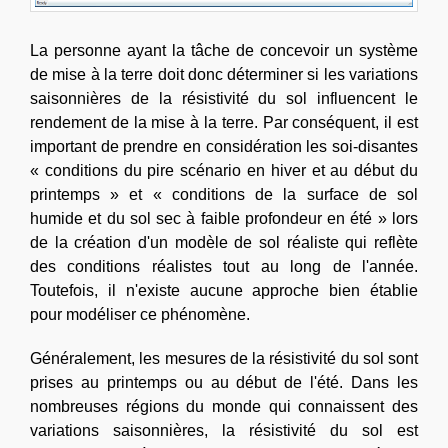
La personne ayant la tâche de concevoir un système
de mise à la terre doit donc déterminer si les variations
saisonnières de la résistivité du sol influencent le
rendement de la mise à la terre. Par conséquent, il est
important de prendre en considération les soi-disantes
« conditions du pire scénario en hiver et au début du
printemps » et « conditions de la surface de sol
humide et du sol sec à faible profondeur en été » lors
de la création d'un modèle de sol réaliste qui reflète
des conditions réalistes tout au long de l'année.
Toutefois, il n'existe aucune approche bien établie
pour modéliser ce phénomène.
Généralement, les mesures de la résistivité du sol sont
prises au printemps ou au début de l'été. Dans les
nombreuses régions du monde qui connaissent des
variations saisonnières, la résistivité du sol est