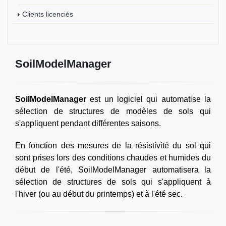
Clients licenciés
SoilModelManager
SoilModelManager
est un logiciel qui automatise la
sélection de structures de modèles de sols qui
s'appliquent pendant différentes saisons.
En fonction des mesures de la résistivité du sol qui
sont prises lors des conditions chaudes et humides du
début de l'été, SoilModelManager automatisera la
sélection de structures de sols qui s'appliquent à
l'hiver (ou au début du printemps) et à l'été sec.