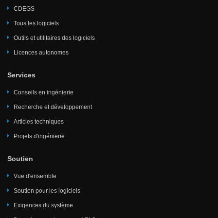
CDEGS
Tous les logiciels
Outils et utilitaires des logiciels
Licences autonomes
Services
Conseils en ingénierie
Recherche et développement
Articles techniques
Projets d'ingénierie
Soutien
Vue d'ensemble
Soutien pour les logiciels
Exigences du système