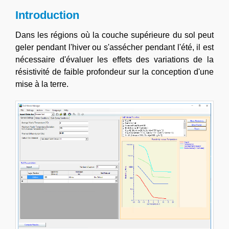
Introduction
Dans les régions où la couche supérieure du sol peut
geler pendant l'hiver ou s'assécher pendant l'été, il est
nécessaire d'évaluer les effets des variations de la
résistivité de faible profondeur sur la conception d'une
mise à la terre.