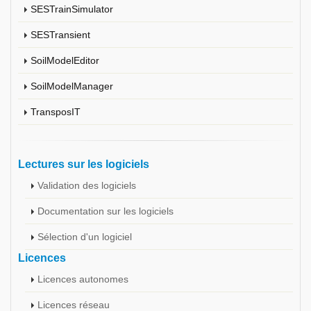
SESTrainSimulator
SESTransient
SoilModelEditor
SoilModelManager
TransposIT
Lectures sur les logiciels
Validation des logiciels
Documentation sur les logiciels
Sélection d'un logiciel
Licences
Licences autonomes
Licences réseau