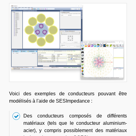
Voici des exemples de conducteurs pouvant être
modélisés à l'aide de SESImpedance :
Des conducteurs composés de différents
matériaux (tels que le conducteur aluminium-
acier), y compris possiblement des matériaux