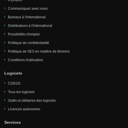
À propos
Communiquez avec nous
Bureaux à l'international
Distributeurs à l'international
Possibilités d'emploi
Politique de confidentialité
Politique de SES en matière de témoins
Conditions d'utilisation
Logiciels
CDEGS
Tous les logiciels
Outils et utilitaires des logiciels
Licences autonomes
Services