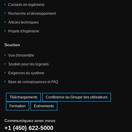
Conseils en ingénierie
Recherche et développement
Articles techniques
Projets d'ingénierie
Soutien
Vue d'ensemble
Soutien pour les logiciels
Exigences du système
Base de connaissances et FAQ
Téléchargements
Conférence du Groupe des utilisateurs
Formation
Événements
Communiquez avec nous
+1 (450) 622-5000