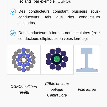
isolants (par exemple : CGFO).
Des conducteurs comptant plusieurs sous-
conducteurs, tels que des conducteurs
multibrins.
Des conducteurs à formes non circulaires (ex. :
conducteurs elliptiques ou voies ferrées).
Câble de terre
CGFO multibrin
optique
Voie ferrée
revêtu
CentraCore