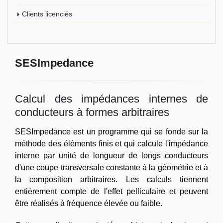
Clients licenciés
SESImpedance
Calcul des impédances internes de
conducteurs à formes arbitraires
SESImpedance est un programme qui se fonde sur la
méthode des éléments finis et qui calcule l'impédance
interne par unité de longueur de longs conducteurs
d'une coupe transversale constante à la géométrie et à
la composition arbitraires. Les calculs tiennent
entièrement compte de l'effet pelliculaire et peuvent
être réalisés à fréquence élevée ou faible.