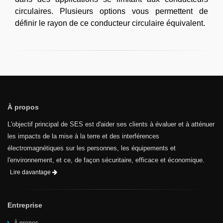
circulaires. Plusieurs options vous permettent de
définir le rayon de ce conducteur circulaire équivalent.
À propos
L'objectif principal de SES est d'aider ses clients à évaluer et à atténuer
les impacts de la mise à la terre et des interférences
électromagnétiques sur les personnes, les équipements et
l'environnement, et ce, de façon sécuritaire, efficace et économique.
Lire davantage
Entreprise