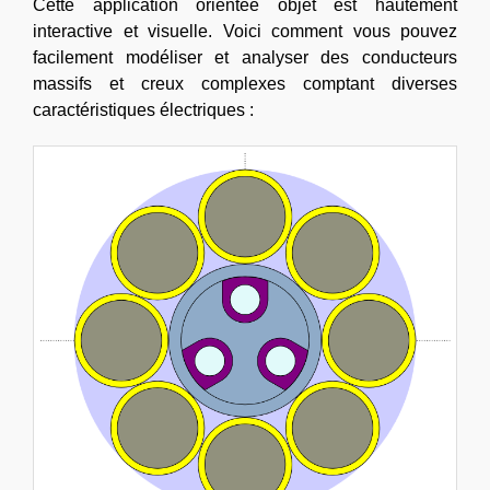
Cette application orientée objet est hautement
interactive et visuelle. Voici comment vous pouvez
facilement modéliser et analyser des conducteurs
massifs et creux complexes comptant diverses
caractéristiques électriques :