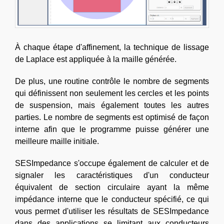
À chaque étape d'affinement, la technique de lissage
de Laplace est appliquée à la maille générée.
De plus, une routine contrôle le nombre de segments
qui définissent non seulement les cercles et les points
de suspension, mais également toutes les autres
parties. Le nombre de segments est optimisé de façon
interne afin que le programme puisse générer une
meilleure maille initiale.
SESImpedance s'occupe également de calculer et de
signaler les caractéristiques d'un conducteur
équivalent de section circulaire ayant la même
impédance interne que le conducteur spécifié, ce qui
vous permet d'utiliser les résultats de SESImpedance
dans des applications se limitant aux conducteurs