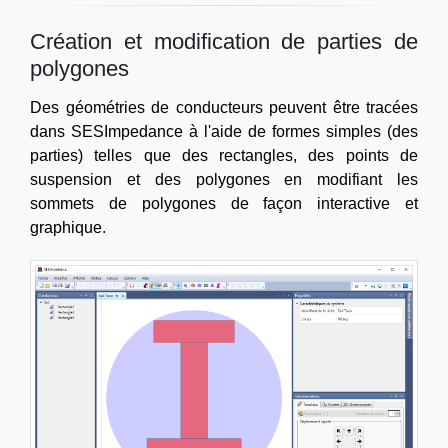
Création et modification de parties de
polygones
Des géométries de conducteurs peuvent être tracées
dans SESImpedance à l'aide de formes simples (des
parties) telles que des rectangles, des points de
suspension et des polygones en modifiant les
sommets de polygones de façon interactive et
graphique.