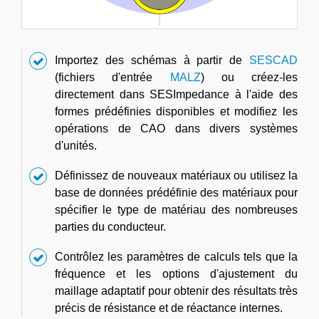
Importez des schémas à partir de
SESCAD
(fichiers d'entrée
MALZ
) ou créez-les
directement dans SESImpedance à l'aide des
formes prédéfinies disponibles et modifiez les
opérations de CAO dans divers systèmes
d'unités.
Définissez de nouveaux matériaux ou utilisez la
base de données prédéfinie des matériaux pour
spécifier le type de matériau des nombreuses
parties du conducteur.
Contrôlez les paramètres de calculs tels que la
fréquence et les options d'ajustement du
maillage adaptatif pour obtenir des résultats très
précis de résistance et de réactance internes.