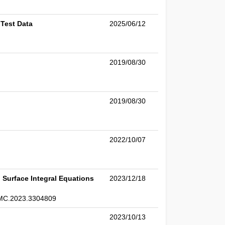
 Test Data
2025/06/12
2019/08/30
2019/08/30
2022/10/07
 Surface Integral Equations
2023/12/18
/TEMC.2023.3304809
2023/10/13