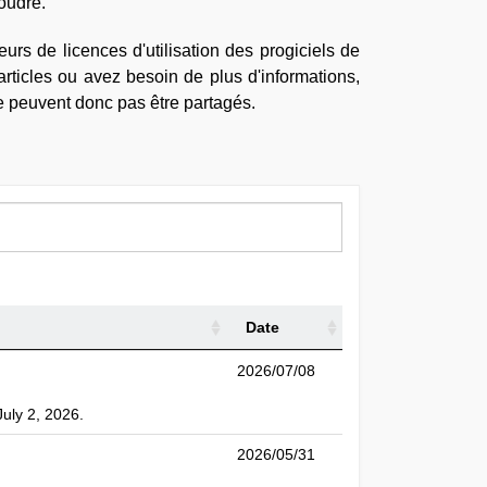
foudre.
urs de licences d'utilisation des progiciels de
ticles ou avez besoin de plus d'informations,
 ne peuvent donc pas être partagés.
Date
2026/07/08
July 2, 2026.
2026/05/31