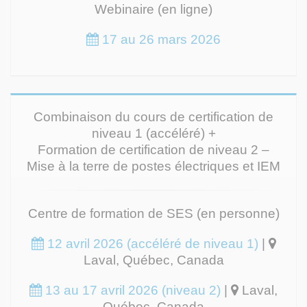
Webinaire (en ligne)
17 au 26 mars 2026
Combinaison du cours de certification de
niveau 1 (accéléré) +
Formation de certification de niveau 2 –
Mise à la terre de postes électriques et IEM
Centre de formation de SES (en personne)
12 avril 2026 (accéléré de niveau 1)
|
Laval, Québec, Canada
13 au 17 avril 2026 (niveau 2)
|
Laval,
Québec, Canada