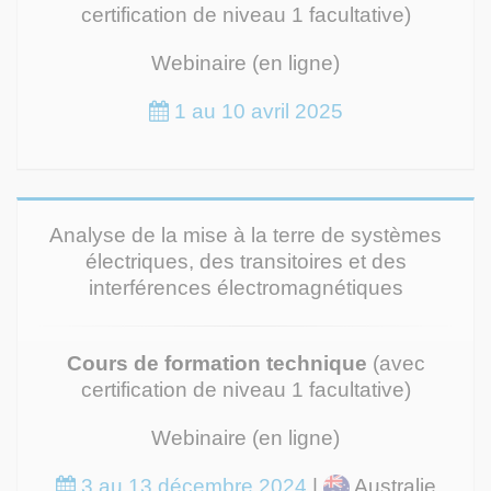
certification de niveau 1 facultative)
Webinaire (en ligne)
1 au 10 avril 2025
Analyse de la mise à la terre de systèmes
électriques, des transitoires et des
interférences électromagnétiques
Cours de formation technique
(avec
certification de niveau 1 facultative)
Webinaire (en ligne)
3 au 13 décembre 2024
|
Australie