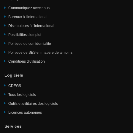
Communiquez avec nous
Bureaux à l'international
Distributeurs à l'international
Possibilités d'emploi
Politique de confidentialité
Politique de SES en matière de témoins
Conditions d'utilisation
Logiciels
CDEGS
Tous les logiciels
Outils et utilitaires des logiciels
Licences autonomes
Services